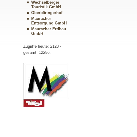
Wechselberger
Touristik GmbH
Oberbäringerhof
Mauracher
Entsorgung GmbH
Mauracher Erdbau
GmbH
Zugriffe heute: 2128 -
gesamt: 12296.