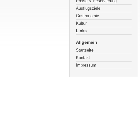
Preise & Reservierung
Ausflugsziele
Gastronomie
Kultur
Links
Allgemein
Startseite
Kontakt
Impressum