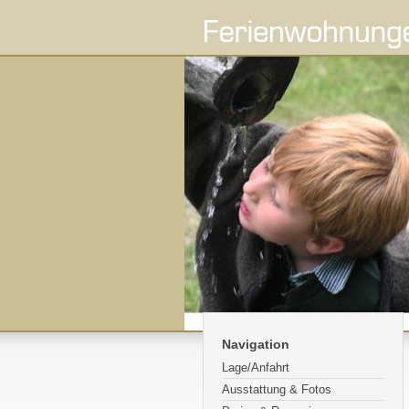
Navigation
Lage/Anfahrt
Ausstattung & Fotos