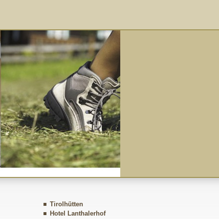
Tirolhütten
Hotel Lanthalerhof