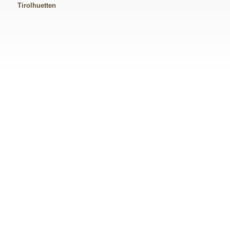
Tirolhuetten