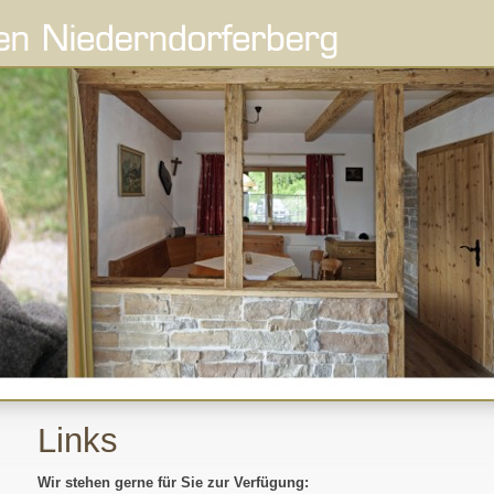
Links
Wir stehen gerne für Sie zur Verfügung: